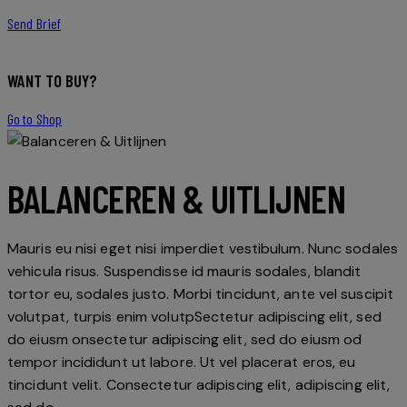
Send Brief
WANT TO BUY?
Go to Shop
BALANCEREN & UITLIJNEN
Mauris eu nisi eget nisi imperdiet vestibulum. Nunc sodales
vehicula risus. Suspendisse id mauris sodales, blandit
tortor eu, sodales justo. Morbi tincidunt, ante vel suscipit
volutpat, turpis enim volutpSectetur adipiscing elit, sed
do eiusm onsectetur adipiscing elit, sed do eiusm od
tempor incididunt ut labore. Ut vel placerat eros, eu
tincidunt velit. Consectetur adipiscing elit, adipiscing elit,