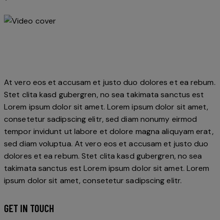
At vero eos et accusam et justo duo dolores et ea rebum.
Stet clita kasd gubergren, no sea takimata sanctus est
Lorem ipsum dolor sit amet. Lorem ipsum dolor sit amet,
consetetur sadipscing elitr, sed diam nonumy eirmod
tempor invidunt ut labore et dolore magna aliquyam erat,
sed diam voluptua. At vero eos et accusam et justo duo
dolores et ea rebum. Stet clita kasd gubergren, no sea
takimata sanctus est Lorem ipsum dolor sit amet. Lorem
ipsum dolor sit amet, consetetur sadipscing elitr.
GET IN TOUCH