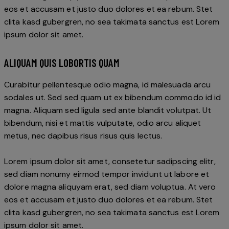
eos et accusam et justo duo dolores et ea rebum. Stet
clita kasd gubergren, no sea takimata sanctus est Lorem
ipsum dolor sit amet.
ALIQUAM QUIS LOBORTIS QUAM
Curabitur pellentesque odio magna, id malesuada arcu
sodales ut. Sed sed quam ut ex bibendum commodo id id
magna. Aliquam sed ligula sed ante blandit volutpat. Ut
bibendum, nisi et mattis vulputate, odio arcu aliquet
metus, nec dapibus risus risus quis lectus.
Lorem ipsum dolor sit amet, consetetur sadipscing elitr,
sed diam nonumy eirmod tempor invidunt ut labore et
dolore magna aliquyam erat, sed diam voluptua. At vero
eos et accusam et justo duo dolores et ea rebum. Stet
clita kasd gubergren, no sea takimata sanctus est Lorem
ipsum dolor sit amet.