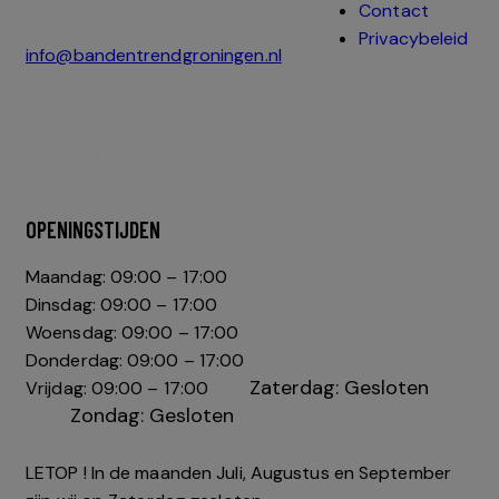
Contact
Privacybeleid
info@bandentrendgroningen.nl
+31 50 541 7532
OPENINGSTIJDEN
Maandag: 09:00 – 17:00
Dinsdag: 09:00 – 17:00
Woensdag: 09:00 – 17:00
Donderdag: 09:00 – 17:00
Zaterdag: Gesloten
Vrijdag: 09:00 – 17:00
Zondag: Gesloten
LETOP ! In de maanden Juli, Augustus en September