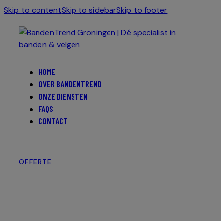
Skip to content
Skip to sidebar
Skip to footer
HOME
OVER BANDENTREND
ONZE DIENSTEN
FAQS
CONTACT
OFFERTE